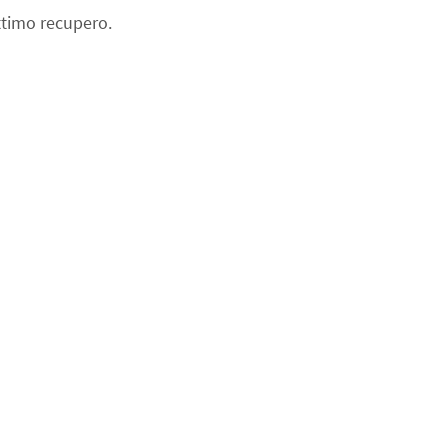
ttimo recupero.