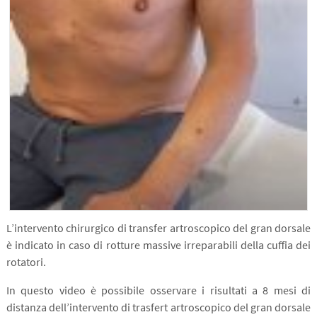
L’intervento chirurgico di transfer artroscopico del gran dorsale
è indicato in caso di rotture massive irreparabili della cuffia dei
rotatori.
In questo video è possibile osservare i risultati a 8 mesi di
distanza dell’intervento di trasfert artroscopico del gran dorsale