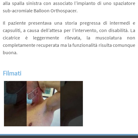
alla spalla sinistra con associato l’impianto di uno spaziatore
sub-acromiale Balloon Orthospacer.
Il paziente presentava una storia pregressa di intermedi e
capsuliti, a causa dell’attesa per l’intervento, con disabilità. La
cicatrice è leggermente rilevata, la muscolatura non
completamente recuperata ma la funzionalità risulta comunque
buona.
Filmati